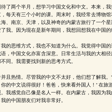
待了两个半月，想学习中国文化和中文。本来，我打
京，每天有三个小时的课。周末时，我经常去博物馆
上海、南京、天津，以及神奇的内蒙古旅行了一个星
变了我。因为现在是新年期间，我想回想我在中国的
了我的思维方式，我也不知道为什么。我觉得中国的
成语，中国文化亦富含深意。日常生活与我的大相径
都不同。我需要找到新的思考方式。
奇并且热情。尽管我的中文不太好，他们想了解我。
你的中文说得很好！爸爸，快来看外国人！" 在旅
照。我感觉自己像是名人一样。在内蒙古，我因为我
。我的中国朋友们对我非常好。