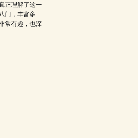
真正理解了这一
八门，丰富多
非常有趣，也深