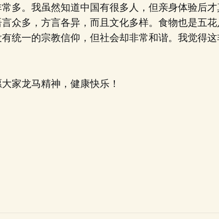
非常多。我虽然知道中国有很多人，但亲身体验后才
语言众多，方言各异，而且文化多样。食物也是五花
没有统一的宗教信仰，但社会却非常和谐。我觉得这
愿大家龙马精神，健康快乐！