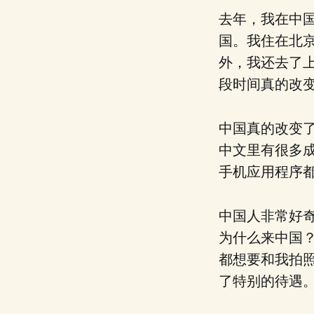
去年，我在中国
国。我住在北
外，我还去了
段时间真的改
中国真的改变
中文里有很多
手机应用程序
中国人非常好
为什么来中国？
都想要和我拍
了特别的待遇