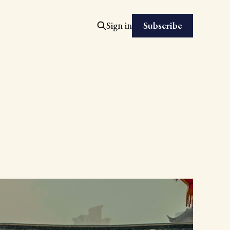
Subscribe
Sign in